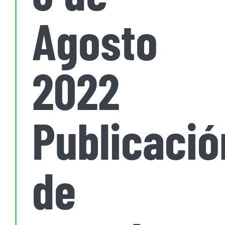
Agosto
2022
Publicació
de