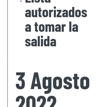
autorizados
a tomar la
salida
3 Agosto
2022