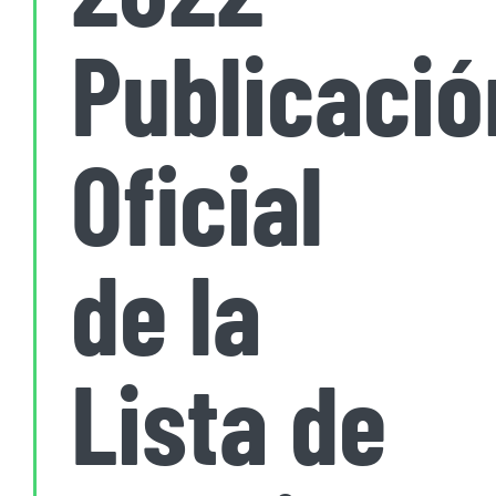
Publicació
Oficial
de la
Lista de